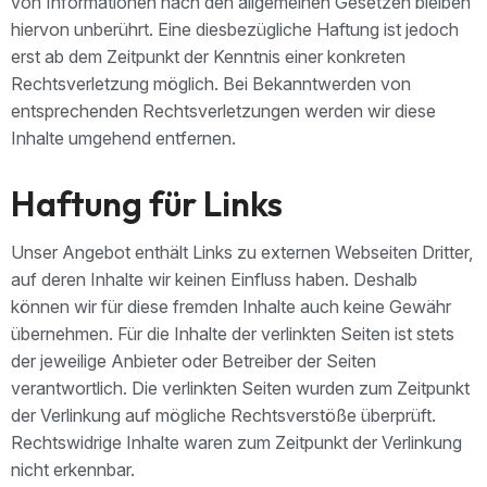
von Informationen nach den allgemeinen Gesetzen bleiben
hiervon unberührt. Eine diesbezügliche Haftung ist jedoch
erst ab dem Zeitpunkt der Kenntnis einer konkreten
Rechtsverletzung möglich. Bei Bekanntwerden von
entsprechenden Rechtsverletzungen werden wir diese
Inhalte umgehend entfernen.
Haftung für Links
Unser Angebot enthält Links zu externen Webseiten Dritter,
auf deren Inhalte wir keinen Einfluss haben. Deshalb
können wir für diese fremden Inhalte auch keine Gewähr
übernehmen. Für die Inhalte der verlinkten Seiten ist stets
der jeweilige Anbieter oder Betreiber der Seiten
verantwortlich. Die verlinkten Seiten wurden zum Zeitpunkt
der Verlinkung auf mögliche Rechtsverstöße überprüft.
Rechtswidrige Inhalte waren zum Zeitpunkt der Verlinkung
nicht erkennbar.