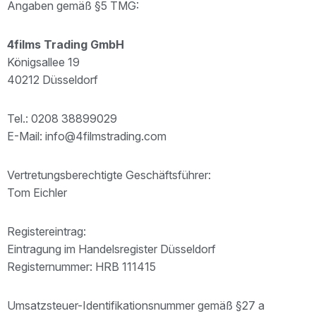
Angaben gemäß §5 TMG:
4films Trading GmbH
Königsallee 19
40212 Düsseldorf
Tel.: 0208 38899029
E-Mail: info@4filmstrading.com
Vertretungsberechtigte Geschäftsführer:
Tom Eichler
Registereintrag:
Eintragung im Handelsregister Düsseldorf
Registernummer: HRB 111415
Umsatzsteuer-Identifikationsnummer gemäß §27 a