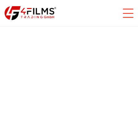
Impressum