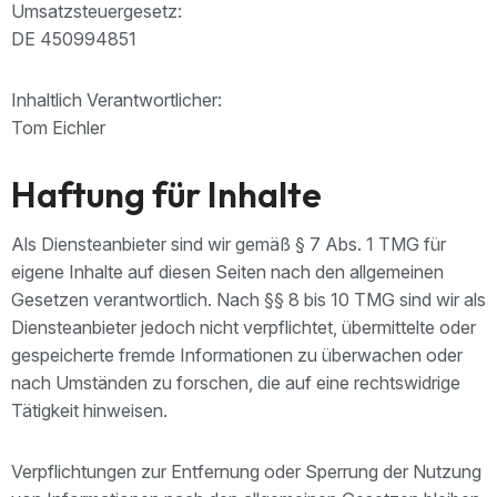
Umsatzsteuergesetz:
DE 450994851
Inhaltlich Verantwortlicher:
Tom Eichler
Haftung für Inhalte
Als Diensteanbieter sind wir gemäß § 7 Abs. 1 TMG für
eigene Inhalte auf diesen Seiten nach den allgemeinen
Gesetzen verantwortlich. Nach §§ 8 bis 10 TMG sind wir als
Diensteanbieter jedoch nicht verpflichtet, übermittelte oder
gespeicherte fremde Informationen zu überwachen oder
nach Umständen zu forschen, die auf eine rechtswidrige
Tätigkeit hinweisen.
Verpflichtungen zur Entfernung oder Sperrung der Nutzung