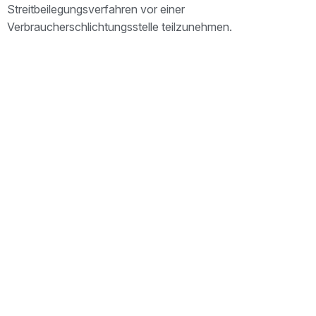
Streitbeilegungsverfahren vor einer
Verbraucherschlichtungsstelle teilzunehmen.