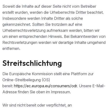
Soweit die Inhalte auf dieser Seite nicht vom Betreiber
erstellt wurden, werden die Urheberrechte Dritter beachtet.
Insbesondere werden Inhalte Dritter als solche
gekennzeichnet. Sollten Sie trotzdem auf eine
Urheberrechtsverletzung aufmerksam werden, bitten wir
um einen entsprechenden Hinweis. Bei Bekanntwerden von
Rechtsverletzungen werden wir derartige Inhalte umgehend
entfernen.
Streitschlichtung
Die Europäische Kommission stellt eine Plattform zur
Online-Streitbeilegung (OS)
bereit:
https://ec.europa.eu/consumers/odr
. Unsere E-Mail-
Adresse finden Sie oben im Impressum.
Wir sind nicht bereit oder verpflichtet, an