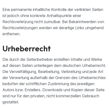
Eine permanente inhaltliche Kontrolle der verlinkten Seiten
ist jedoch ohne konkrete Anhaltspunkte einer
Rechtsverletzung nicht zumutbar. Bei Bekanntwerden von
Rechtsverletzungen werden wir derartige Links umgehend
entfernen.
Urheberrecht
Die durch die Seitenbetreiber erstellten Inhalte und Werke
auf diesen Seiten unterliegen dem deutschen Urheberrecht.
Die Vervielfältigung, Bearbeitung, Verbreitung und jede Art
der Verwertung außerhalb der Grenzen des Urheberrechtes
bedürfen der schriftlichen Zustimmung des jeweiligen
Autors bzw. Erstellers. Downloads und Kopien dieser Seite
sind nur für den privaten, nicht kommerziellen Gebrauch
gestattet.